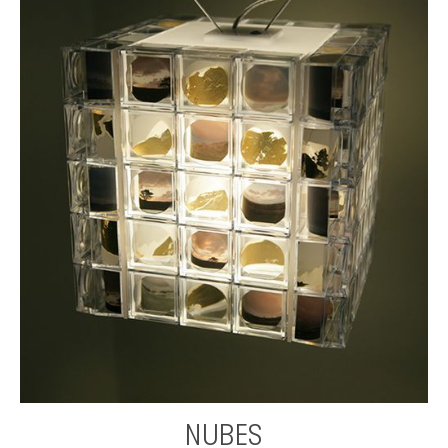
NUBES