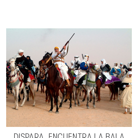
DISPARA, ENCUENTRA LA BALA