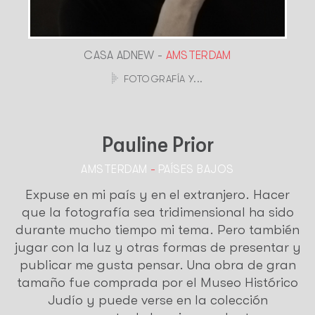
CASA ADNEW -
AMSTERDAM
FOTOGRAFÍA Y...
Pauline Prior
AMSTERDAM
-
PAÍSES BAJOS
Expuse en mi país y en el extranjero. Hacer
que la fotografía sea tridimensional ha sido
durante mucho tiempo mi tema. Pero también
jugar con la luz y otras formas de presentar y
publicar me gusta pensar. Una obra de gran
tamaño fue comprada por el Museo Histórico
Judío y puede verse en la colección