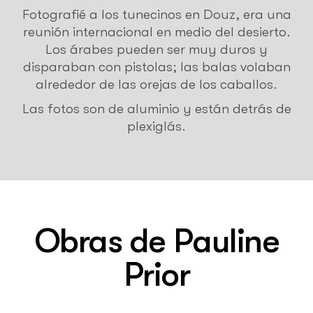
Fotografié a los tunecinos en Douz, era una
reunión internacional en medio del desierto.
Los árabes pueden ser muy duros y
disparaban con pistolas; las balas volaban
alrededor de las orejas de los caballos.
Las fotos son de aluminio y están detrás de
plexiglás.
Obras de
Pauline
Prior