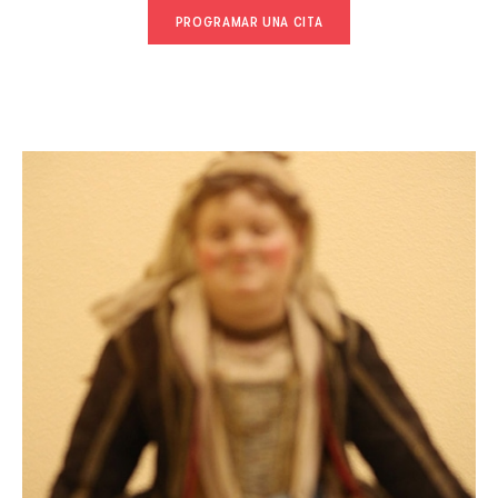
PROGRAMAR UNA CITA